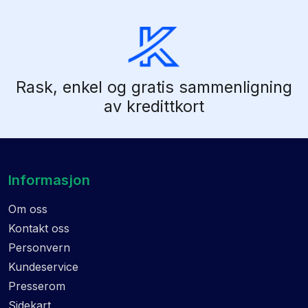
Rask, enkel og gratis sammenligning
av kredittkort
Informasjon
Om oss
Kontakt oss
Personvern
Kundeservice
Presserom
Sidekart