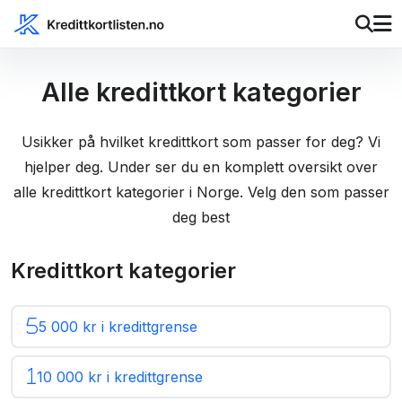
Alle kredittkort kategorier
Usikker på hvilket kredittkort som passer for deg? Vi
hjelper deg. Under ser du en komplett oversikt over
alle kredittkort kategorier i Norge. Velg den som passer
deg best
Kredittkort kategorier
5 000 kr i kredittgrense
10 000 kr i kredittgrense