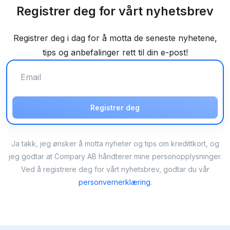
Registrer deg for vårt nyhetsbrev
Registrer deg i dag for å motta de seneste nyhetene,
tips og anbefalinger rett til din e-post!
Registrer deg
Ja takk, jeg ønsker å motta nyheter og tips om kredittkort, og
jeg godtar at Compary AB håndterer mine personopplysninger.
Ved å registrere deg for vårt nyhetsbrev, godtar du vår
personvernerklæring
.