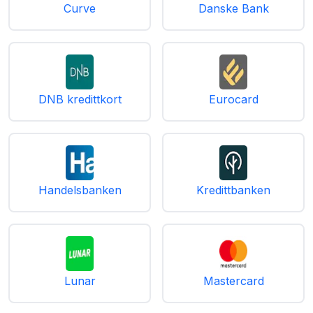
Curve
Danske Bank
DNB kredittkort
Eurocard
Handelsbanken
Kredittbanken
Lunar
Mastercard