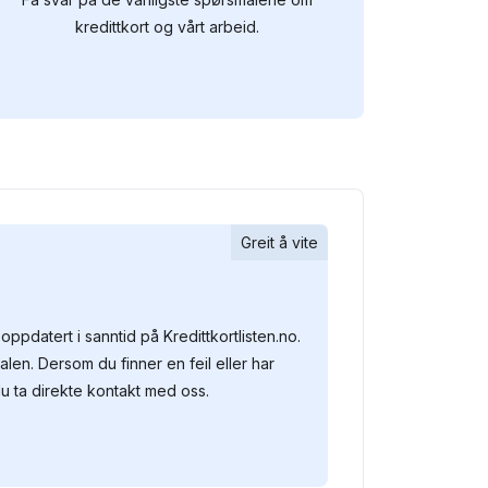
kredittkort og vårt arbeid.
Greit å vite
oppdatert i sanntid på Kredittkortlisten.no.
alen. Dersom du finner en feil eller har
u ta direkte kontakt med oss.