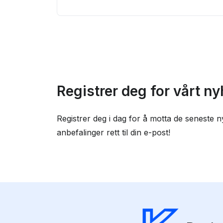
Registrer deg for vårt n
Registrer deg i dag for å motta de seneste n
anbefalinger rett til din e-post!