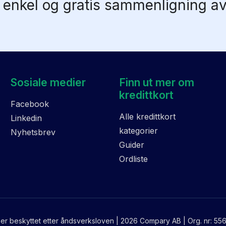
 enkel og gratis sammenligning av 
Sosiale medier
Finn ut mer om
kredittkort
Facebook
Alle kredittkort
Linkedin
kategorier
Nyhetsbrev
Guider
Ordliste
 er beskyttet etter åndsverksloven | 2026 Compary AB | Org. nr: 5