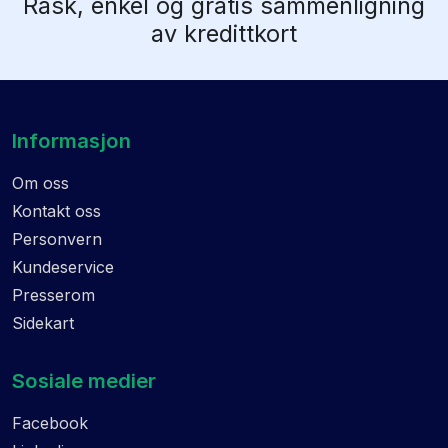
Rask, enkel og gratis sammenligning
av kredittkort
Informasjon
Om oss
Kontakt oss
Personvern
Kundeservice
Presserom
Sidekart
Sosiale medier
Facebook