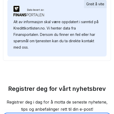
Greit å vite
Alt av informasjon skal være oppdatert i sanntid på
Kredittkortlisten.no. Vi henter data fra
Finansportalen. Dersom du finner en feil eller har
spørsmål om tjenesten kan du ta direkte kontakt
med oss.
Registrer deg for vårt nyhetsbrev
Registrer deg i dag for å motta de seneste nyhetene,
tips og anbefalinger rett til din e-post!