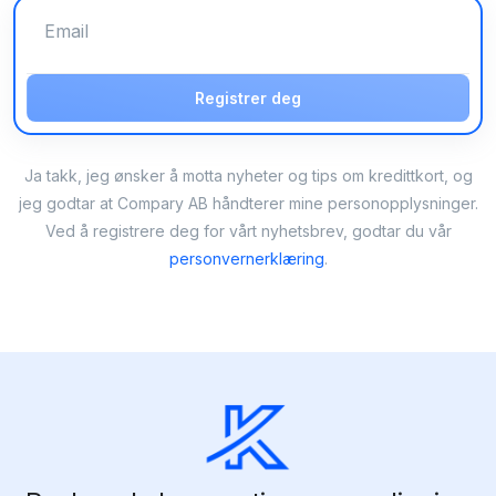
Registrer deg
Ja takk, jeg ønsker å motta nyheter og tips om kredittkort, og
jeg godtar at Compary AB håndterer mine personopplysninger.
Ved å registrere deg for vårt nyhetsbrev, godtar du vår
personvernerklæring
.