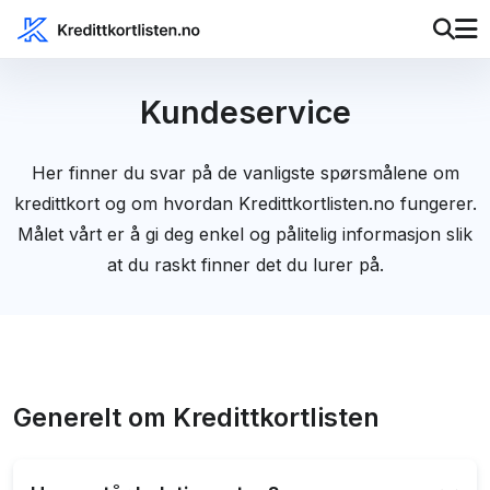
Kundeservice
Her finner du svar på de vanligste spørsmålene om
kredittkort og om hvordan Kredittkortlisten.no fungerer.
Målet vårt er å gi deg enkel og pålitelig informasjon slik
at du raskt finner det du lurer på.
Generelt om Kredittkortlisten