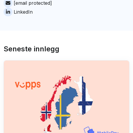
[email protected]
LinkedIn
Seneste innlegg