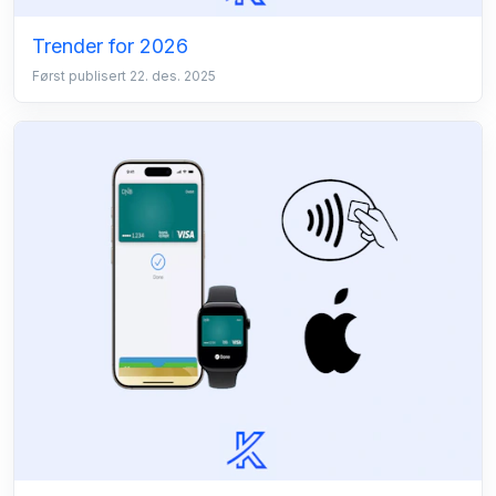
Trender for 2026
Først publisert 22. des. 2025