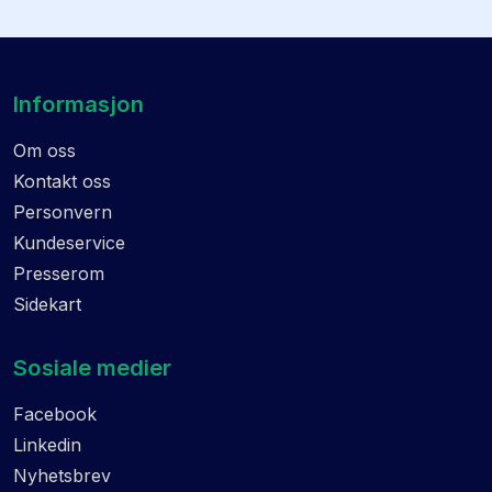
Informasjon
Om oss
Kontakt oss
Personvern
Kundeservice
Presserom
Sidekart
Sosiale medier
Facebook
Linkedin
Nyhetsbrev