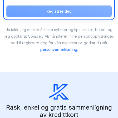
Registrer deg
Ja takk, jeg ønsker å motta nyheter og tips om kredittkort, og
jeg godtar at Compary AB håndterer mine personopplysninger.
Ved å registrere deg for vårt nyhetsbrev, godtar du vår
personvernerklæring
.
Rask, enkel og gratis sammenligning
av kredittkort