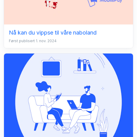
Nå kan du vippse til våre naboland
Først publisert 1. nov. 2024