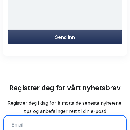
Send inn
Registrer deg for vårt nyhetsbrev
Registrer deg i dag for å motta de seneste nyhetene,
tips og anbefalinger rett til din e-post!