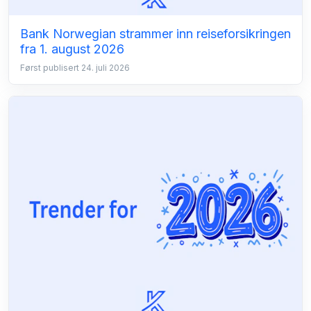
Bank Norwegian strammer inn reiseforsikringen
fra 1. august 2026
Først publisert 24. juli 2026