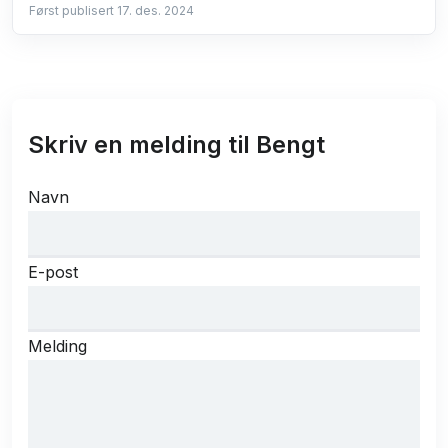
Først publisert 17. des. 2024
Skriv en melding til Bengt
Navn
E-post
Melding