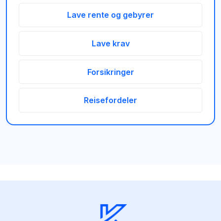
Lave rente og gebyrer
Lave krav
Forsikringer
Reisefordeler