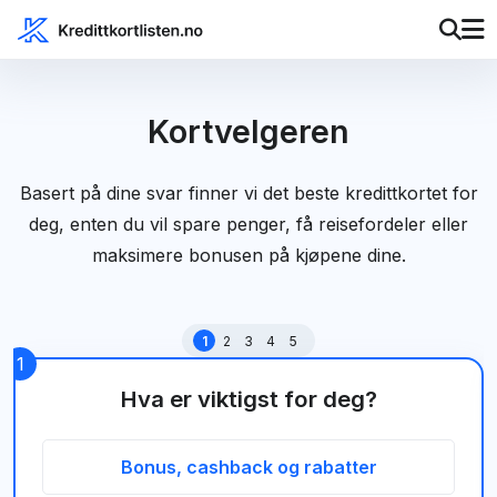
Kortvelgeren
Basert på dine svar finner vi det beste kredittkortet for
deg, enten du vil spare penger, få reisefordeler eller
maksimere bonusen på kjøpene dine.
1
Hva er viktigst for deg?
Bonus, cashback og rabatter