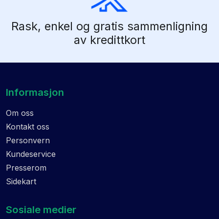
Rask, enkel og gratis sammenligning
av kredittkort
Informasjon
Om oss
Kontakt oss
Personvern
Kundeservice
Presserom
Sidekart
Sosiale medier