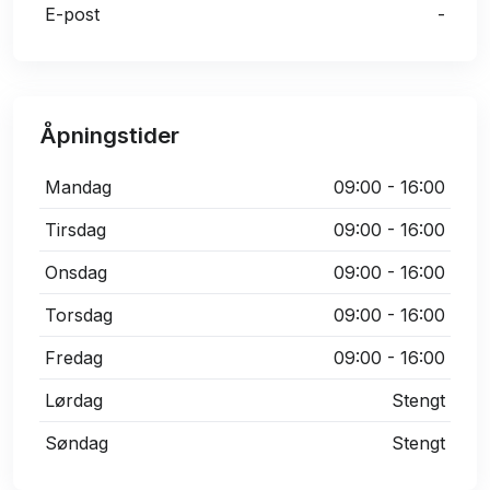
E-post
-
Åpningstider
Mandag
09:00 - 16:00
Tirsdag
09:00 - 16:00
Onsdag
09:00 - 16:00
Torsdag
09:00 - 16:00
Fredag
09:00 - 16:00
Lørdag
Stengt
Søndag
Stengt