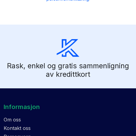
Rask, enkel og gratis sammenligning
av kredittkort
Informasjon
Om oss
Kontakt oss