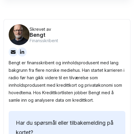
Skrevet av
Bengt
Finansskribent
Bengt er finansskribent og innholdsprodusent med lang
bakgrunn fra flere norske mediehus. Han startet karrieren i
radio før han gikk videre til en tilværelse som
innholdsprodusent med kredittkort og privatøkonomi som
hovedtema. Hos Kredittkortlisten jobber Bengt med å
samle inn og analysere data om kredittkort.
Har du spørsmål eller tilbakemelding på
kortet?