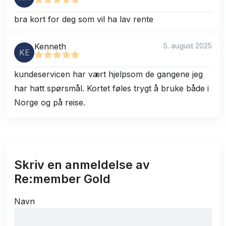
bra kort for deg som vil ha lav rente
Kenneth
5. august 2025
KE
kundeservicen har vært hjelpsom de gangene jeg
har hatt spørsmål. Kortet føles trygt å bruke både i
Norge og på reise.
Skriv en anmeldelse av
Re:member Gold
Navn