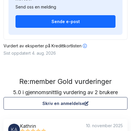
Send oss en melding
Sende e-post
Vurdert av
eksperter på Kredittkortlisten
Sist oppdatert 4. aug. 2026
Re:member Gold vurderinger
5.0 i gjennomsnittlig vurdering av 2 brukere
Skriv en anmeldelse
Kathrin
10. november 2025
KA