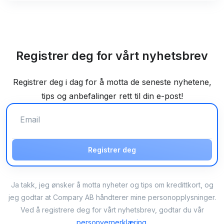
Registrer deg for vårt nyhetsbrev
Registrer deg i dag for å motta de seneste nyhetene,
tips og anbefalinger rett til din e-post!
Registrer deg
Ja takk, jeg ønsker å motta nyheter og tips om kredittkort, og
jeg godtar at Compary AB håndterer mine personopplysninger.
Ved å registrere deg for vårt nyhetsbrev, godtar du vår
personvernerklæring
.