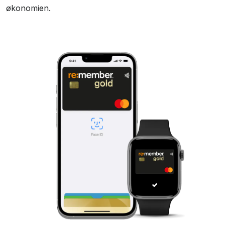
økonomien.