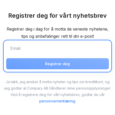
Registrer deg for vårt nyhetsbrev
Registrer deg i dag for å motta de seneste nyhetene,
tips og anbefalinger rett til din e-post!
Registrer deg
Ja takk, jeg ønsker å motta nyheter og tips om kredittkort, og
jeg godtar at Compary AB håndterer mine personopplysninger.
Ved å registrere deg for vårt nyhetsbrev, godtar du vår
personvernerklæring
.