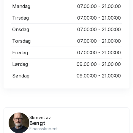
Mandag
07.00:00 - 21.00:00
Tirsdag
07.00:00 - 21.00:00
Onsdag
07.00:00 - 21.00:00
Torsdag
07.00:00 - 21.00:00
Fredag
07.00:00 - 21.00:00
Lørdag
09.00:00 - 21.00:00
Søndag
09.00:00 - 21.00:00
Skrevet av
Bengt
Finansskribent