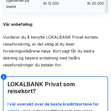
Egenandel på
Kr 12 000
Kr 20 000
leiebil
Vår anbefaling:
Vurderer du å benytte LOKALBANK Privat-kortets
reiseforsikring, er det viktig at du leser
forsikringsvilkårene nøye. Kort sagt får du bedre
dekning og høyere erstatning med helårs
reiseforsikringer du betaler for.
LOKALBANK Privat som
reisekort?
I vår oversikt over de beste kredittkortene for