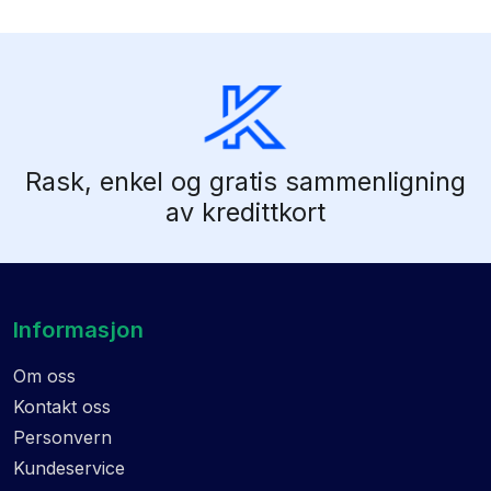
Rask, enkel og gratis sammenligning
av kredittkort
Informasjon
Om oss
Kontakt oss
Personvern
Kundeservice