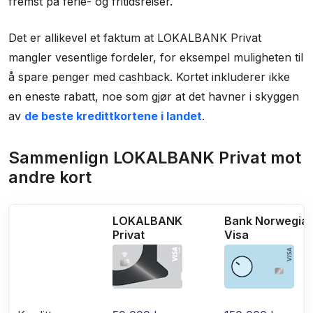
fremst på ferie- og fritidsreiser.
Det er allikevel et faktum at LOKALBANK Privat
mangler vesentlige fordeler, for eksempel muligheten til
å spare penger med cashback. Kortet inkluderer ikke
en eneste rabatt, noe som gjør at det havner i skyggen
av
de beste kredittkortene i landet
.
Sammenlign LOKALBANK Privat mot
andre kort
LOKALBANK
Bank Norwegia
Privat
Visa