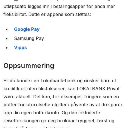
utløpsdato legges inn i betalingsapper for enda mer
fleksibilitet. Dette er appene som støttes:
Google Pay
Samsung Pay
Vipps
Oppsummering
Er du kunde i en Lokalbank-bank og ønsker bare et
kredittkort uten fiksfakserier, kan LOKALBANK Privat
være aktuelt. Det kan, for eksempel, fungere som en
buffer for uforutsette utgifter i påvente av at du sparer
opp din egen bufferkonto. Og den inkluderte
reiseforsikringen gir deg brukbar trygghet, først og