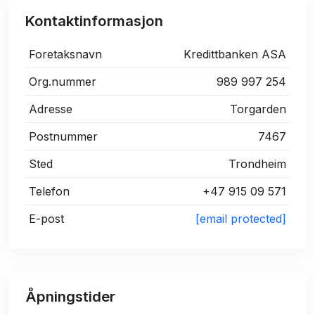
Kontaktinformasjon
Foretaksnavn
Kredittbanken ASA
Org.nummer
989 997 254
Adresse
Torgarden
Postnummer
7467
Sted
Trondheim
Telefon
+47 915 09 571
E-post
[email protected]
Åpningstider