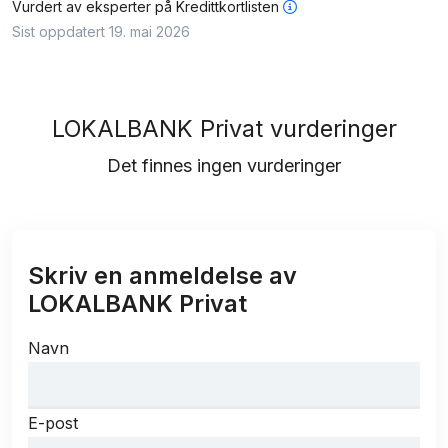
Vurdert av
eksperter på Kredittkortlisten
Sist oppdatert 19. mai 2026
LOKALBANK Privat vurderinger
Det finnes ingen vurderinger
Skriv en anmeldelse av
LOKALBANK Privat
Navn
E-post