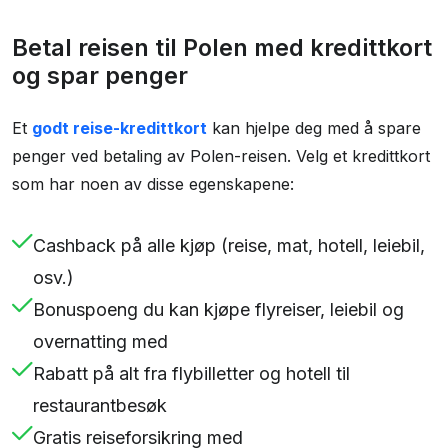
Betal reisen til Polen med kredittkort
og spar penger
Et
godt reise-kredittkort
kan hjelpe deg med å spare
penger ved betaling av Polen-reisen. Velg et kredittkort
som har noen av disse egenskapene:
Cashback på alle kjøp (reise, mat, hotell, leiebil,
osv.)
Bonuspoeng du kan kjøpe flyreiser, leiebil og
overnatting med
Rabatt på alt fra flybilletter og hotell til
restaurantbesøk
Gratis reiseforsikring med