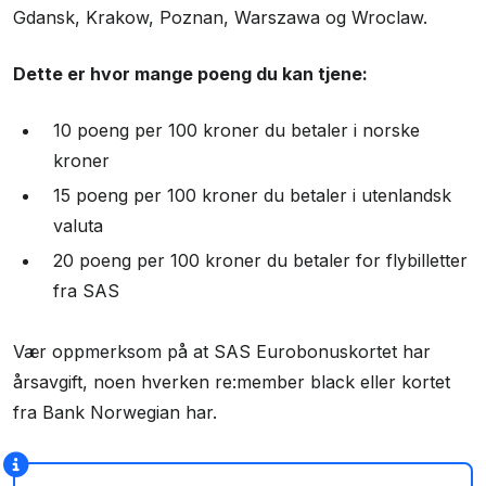
Gdansk, Krakow, Poznan, Warszawa og Wroclaw.
Dette er hvor mange poeng du kan tjene:
10 poeng per 100 kroner du betaler i norske
kroner
15 poeng per 100 kroner du betaler i utenlandsk
valuta
20 poeng per 100 kroner du betaler for flybilletter
fra SAS
Vær oppmerksom på at SAS Eurobonuskortet har
årsavgift, noen hverken re:member black eller kortet
fra Bank Norwegian har.