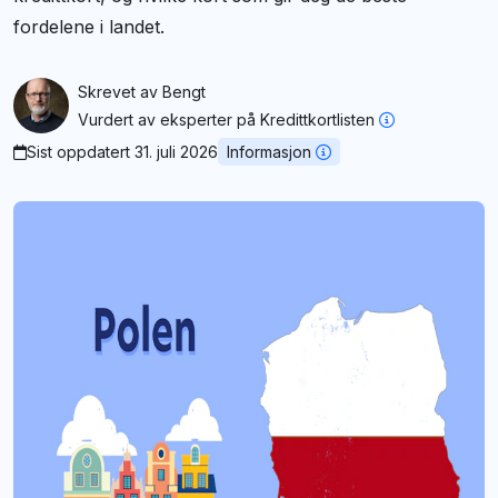
fordelene i landet.
Skrevet av
Bengt
Vurdert av
eksperter på Kredittkortlisten
Sist oppdatert 31. juli 2026
Informasjon