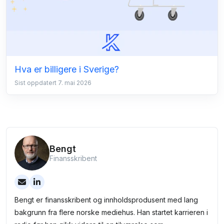
Hva er billigere i Sverige?
Sist oppdatert 7. mai 2026
Bengt
Finansskribent
Bengt er finansskribent og innholdsprodusent med lang
bakgrunn fra flere norske mediehus. Han startet karrieren i