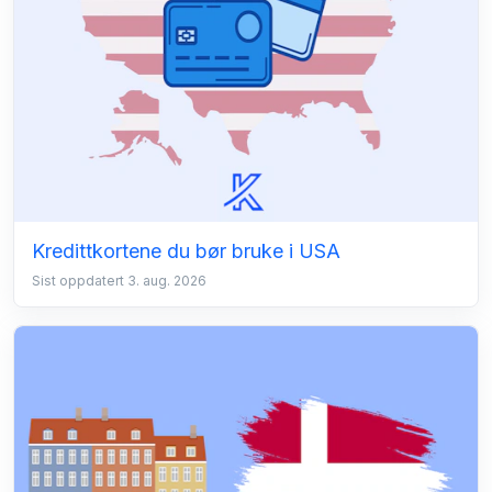
Kredittkortene du bør bruke i USA
Sist oppdatert 3. aug. 2026