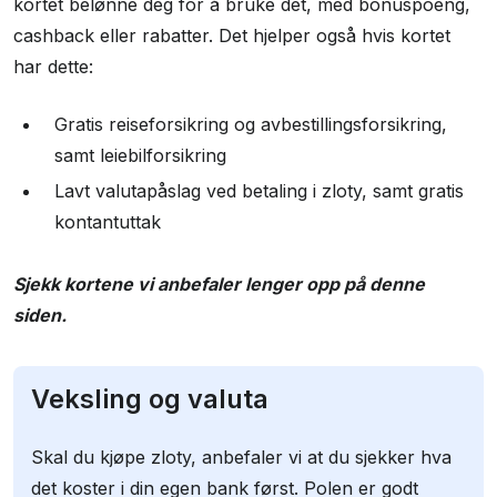
kortet belønne deg for å bruke det, med bonuspoeng,
cashback eller rabatter. Det hjelper også hvis kortet
har dette:
Gratis reiseforsikring og avbestillingsforsikring,
samt leiebilforsikring
Lavt valutapåslag ved betaling i zloty, samt gratis
kontantuttak
Sjekk kortene vi anbefaler lenger opp på denne
siden.
Veksling og valuta
Skal du kjøpe zloty, anbefaler vi at du sjekker hva
det koster i din egen bank først. Polen er godt