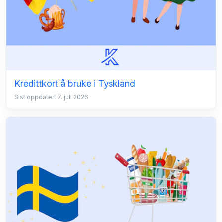
Kredittkort å bruke i Tyskland
Sist oppdatert 7. juli 2026