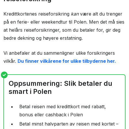
Kredittkortenes reiseforsikring
kan
være alt du trenger
på en ferie- eller weekendtur til Polen. Men det må sies
at helårs reiseforsikringer, som du betaler for, gir deg
bedre dekning og høyere erstatning.
Vi anbefaler at du sammenligner ulike forsikringers
vilkår.
Du finner vilkårene for ulike tilbyderne her.
Oppsummering: Slik betaler du
smart i Polen
Betal reisen med kredittkort med rabatt,
bonus eller cashback i Polen
Betal minst halvparten av reisen med kortet –