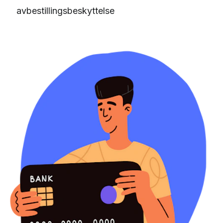
avbestillingsbeskyttelse