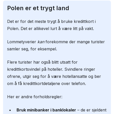
Polen er et trygt land
Det er for det meste trygt å bruke kredittkort i
Polen. Det er allikevel lurt å være litt på vakt.
Lommetyverier
kan
forekomme der mange turister
samler seg, for eksempel.
Flere turister har også blitt utsatt for
kredittkortsvindel på hoteller. Svindlere ringer
ofrene, utgir seg for å være hotellansatte og ber
om å få kredittkortdetaljene over telefon.
Her er andre forholdsregler:
Bruk minibanker i banklokaler
– de er sjeldent