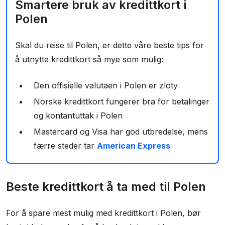
Smartere bruk av kredittkort i
Polen
Skal du reise til Polen, er dette våre beste tips for
å utnytte kredittkort så mye som mulig:
Den offisielle valutaen i Polen er zloty
Norske kredittkort fungerer bra for betalinger
og kontantuttak i Polen
Mastercard og Visa har god utbredelse, mens
færre steder tar
American Express
Beste kredittkort å ta med til Polen
For å spare mest mulig med kredittkort i Polen, bør