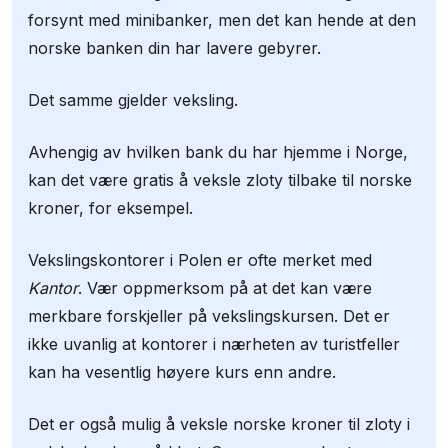
forsynt med minibanker, men det kan hende at den
norske banken din har lavere gebyrer.
Det samme gjelder veksling.
Avhengig av hvilken bank du har hjemme i Norge,
kan det være gratis å veksle zloty tilbake til norske
kroner, for eksempel.
Vekslingskontorer i Polen er ofte merket med
Kantor
. Vær oppmerksom på at det kan være
merkbare forskjeller på vekslingskursen. Det er
ikke uvanlig at kontorer i nærheten av turistfeller
kan ha vesentlig høyere kurs enn andre.
Det er også mulig å veksle norske kroner til zloty i