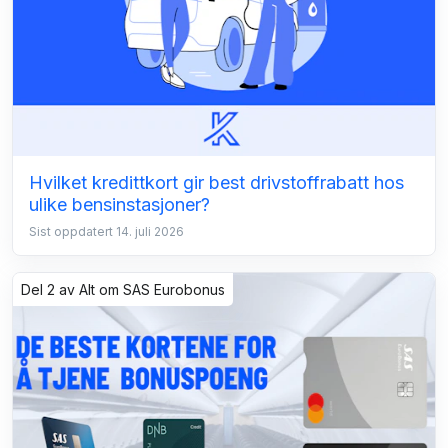
Hvilket kredittkort gir best drivstoffrabatt hos
ulike bensinstasjoner?
Sist oppdatert 14. juli 2026
Del 2 av Alt om SAS Eurobonus