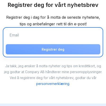
Registrer deg for vårt nyhetsbrev
Registrer deg i dag for å motta de seneste nyhetene,
tips og anbefalinger rett til din e-post!
Registrer deg
Ja takk, jeg ønsker å motta nyheter og tips om kredittkort, og
jeg godtar at Compary AB håndterer mine personopplysninger.
Ved å registrere deg for vårt nyhetsbrev, godtar du vår
personvernerklæring
.