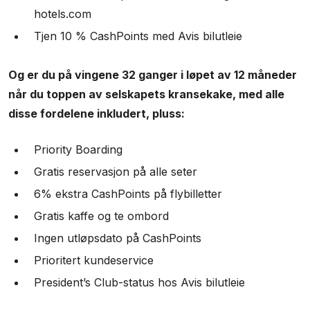
hotels.com
Tjen 10 % CashPoints med Avis bilutleie
Og er du på vingene 32 ganger i løpet av 12 måneder
når du toppen av selskapets kransekake, med alle
disse fordelene inkludert, pluss:
Priority Boarding
Gratis reservasjon på alle seter
6% ekstra CashPoints på flybilletter
Gratis kaffe og te ombord
Ingen utløpsdato på CashPoints
Prioritert kundeservice
President’s Club-status hos Avis bilutleie