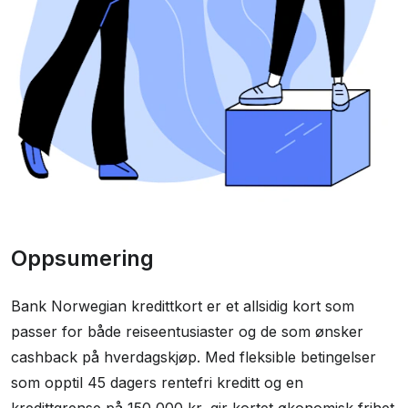
Oppsumering
Bank Norwegian kredittkort er et allsidig kort som
passer for både reiseentusiaster og de som ønsker
cashback på hverdagskjøp. Med fleksible betingelser
som opptil 45 dagers rentefri kreditt og en