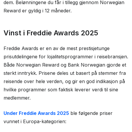
dem. Belønningene du får i tillegg gjennom Norwegian
Reward er gyldig i 12 måneder.
Vinst i Freddie Awards 2025
Freddie Awards er en av de mest prestisjetunge
prisutdelingene for lojalitetsprogrammer i reisebransjen.
Både Norwegian Reward og Bank Norwegian gjorde et
sterkt inntrykk. Prisene deles ut basert på stemmer fra
reisende over hele verden, og gir en god indikasjon på
hvilke programmer som faktisk leverer verdi til sine
medlemmer.
Under Freddie Awards 2025
ble følgende priser
vunnet i Europa-kategorien: