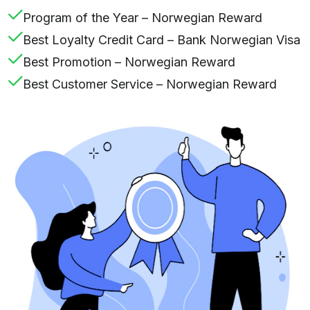
Program of the Year – Norwegian Reward
Best Loyalty Credit Card – Bank Norwegian Visa
Best Promotion – Norwegian Reward
Best Customer Service – Norwegian Reward