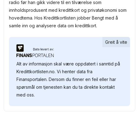
radio før han gikk videre til en tilværelse som
innholdsprodusent med kredittkort og privatøkonomi som
hovedtema. Hos Kredittkortlisten jobber Bengt med å
samle inn og analysere data om kredittkort.
Greit å vite
Alt av informasjon skal være oppdatert i sanntid på
Kredittkortlisten.no. Vi henter data fra
Finansportalen. Dersom du finner en feil eller har
spørsmål om tjenesten kan du ta direkte kontakt
med oss.