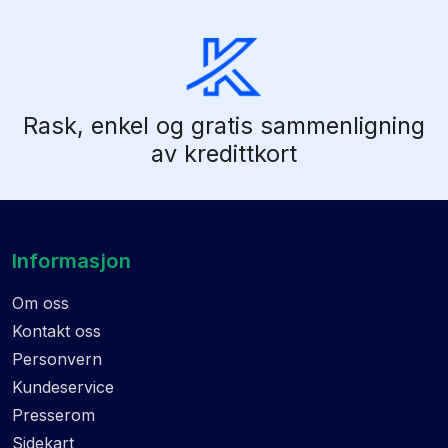
Rask, enkel og gratis sammenligning
av kredittkort
Informasjon
Om oss
Kontakt oss
Personvern
Kundeservice
Presserom
Sidekart