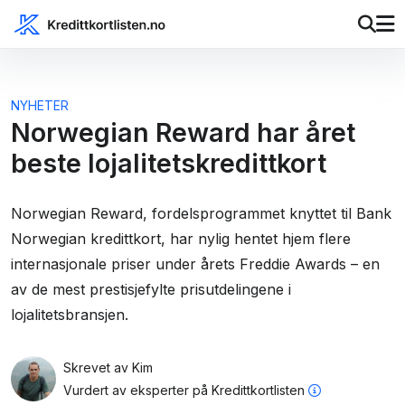
NYHETER
Norwegian Reward har året
beste lojalitetskredittkort
Norwegian Reward, fordelsprogrammet knyttet til Bank
Norwegian kredittkort, har nylig hentet hjem flere
internasjonale priser under årets Freddie Awards – en
av de mest prestisjefylte prisutdelingene i
lojalitetsbransjen.
Skrevet av
Kim
Vurdert av
eksperter på Kredittkortlisten