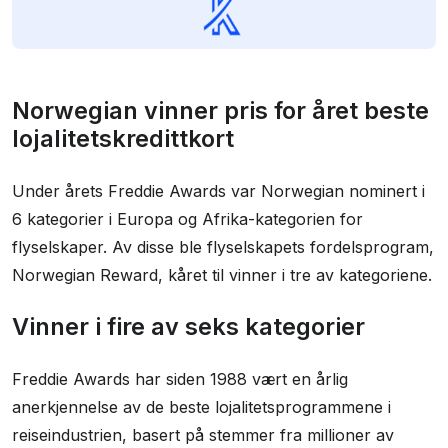
Norwegian vinner pris for året beste
lojalitetskredittkort
Under årets Freddie Awards var Norwegian nominert i
6 kategorier i Europa og Afrika-kategorien for
flyselskaper. Av disse ble flyselskapets fordelsprogram,
Norwegian Reward, kåret til vinner i tre av kategoriene.
Vinner i fire av seks kategorier
Freddie Awards har siden 1988 vært en årlig
anerkjennelse av de beste lojalitetsprogrammene i
reiseindustrien, basert på stemmer fra millioner av