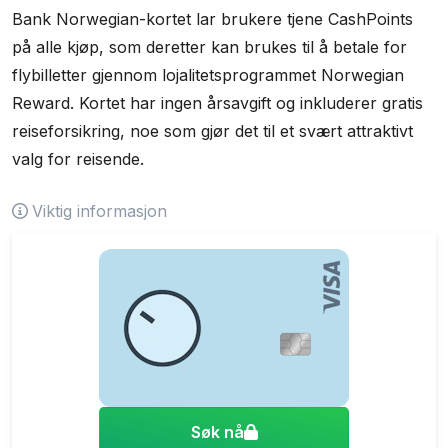
Bank Norwegian-kortet lar brukere tjene CashPoints
på alle kjøp, som deretter kan brukes til å betale for
flybilletter gjennom lojalitetsprogrammet Norwegian
Reward. Kortet har ingen årsavgift og inkluderer gratis
reiseforsikring, noe som gjør det til et svært attraktivt
valg for reisende.
Viktig informasjon
Søk nå