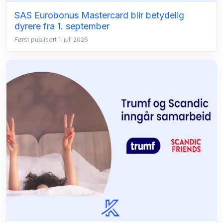
SAS Eurobonus Mastercard blir betydelig
dyrere fra 1. september
Først publisert 1. juli 2026