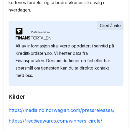
kortenes fordeler og ta bedre økonomiske valg i
hverdagen.
Greit å vite
Alt av informasjon skal være oppdatert i sanntid på
Kredittkortlisten.no. Vi henter data fra
Finansportalen. Dersom du finner en feil eller har
spørsmål om tjenesten kan du ta direkte kontakt
med oss.
Kilder
https://media.no.norwegian.com/pressreleases/
https://freddieawards.com/winners-circle/