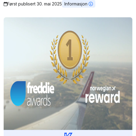
Først publisert 30. mai 2025
Informasjon