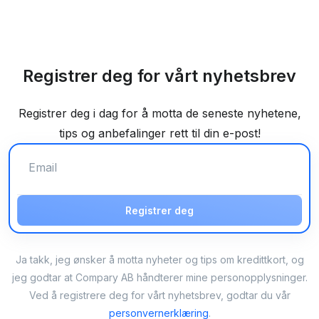
Registrer deg for vårt nyhetsbrev
Registrer deg i dag for å motta de seneste nyhetene,
tips og anbefalinger rett til din e-post!
Registrer deg
Ja takk, jeg ønsker å motta nyheter og tips om kredittkort, og
jeg godtar at Compary AB håndterer mine personopplysninger.
Ved å registrere deg for vårt nyhetsbrev, godtar du vår
personvernerklæring
.