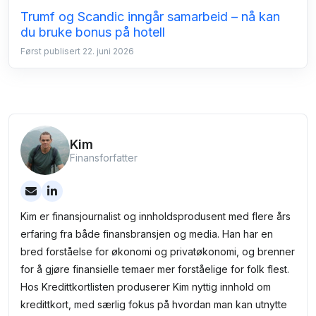
Trumf og Scandic inngår samarbeid – nå kan
du bruke bonus på hotell
Først publisert 22. juni 2026
Kim
Finansforfatter
Kim er finansjournalist og innholdsprodusent med flere års
erfaring fra både finansbransjen og media. Han har en
bred forståelse for økonomi og privatøkonomi, og brenner
for å gjøre finansielle temaer mer forståelige for folk flest.
Hos Kredittkortlisten produserer Kim nyttig innhold om
kredittkort, med særlig fokus på hvordan man kan utnytte