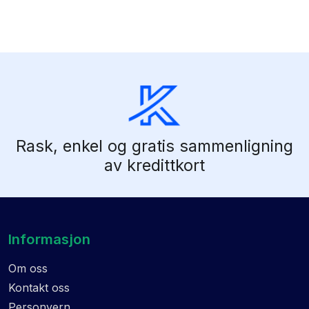
Rask, enkel og gratis sammenligning
av kredittkort
Informasjon
Om oss
Kontakt oss
Personvern