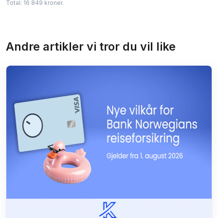
Total: 16 849 kroner.
Andre artikler vi tror du vil like