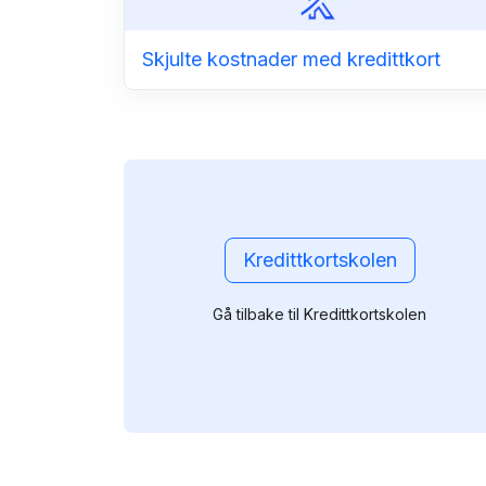
Skjulte kostnader med kredittkort
Kredittkortskolen
Gå tilbake til Kredittkortskolen