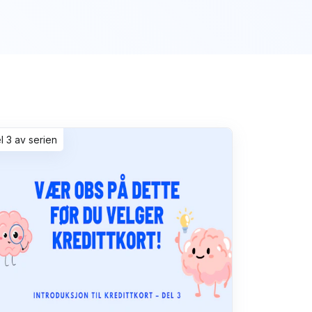
el 3 av serien