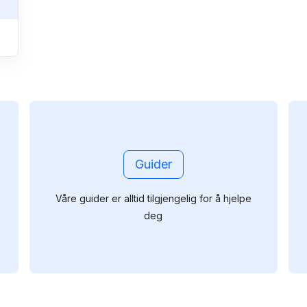
Guider
Våre guider er alltid tilgjengelig for å hjelpe
deg