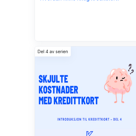
Del 4 av serien