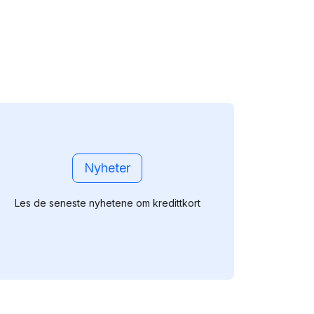
Nyheter
Les de seneste nyhetene om kredittkort