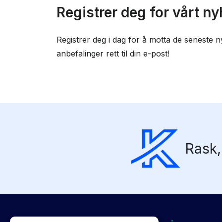
Registrer deg for vårt n
Registrer deg i dag for å motta de seneste n
anbefalinger rett til din e-post!
Rask,