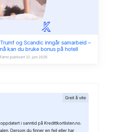
Trumf og Scandic inngår samarbeid –
nå kan du bruke bonus på hotell
Først publisert 22. juni 2026
Greit å vite
oppdatert i sanntid på Kredittkortlisten.no.
alen. Dersom du finner en feil eller har